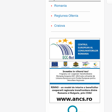
Romania
Regiunea Oltenia
Craiova