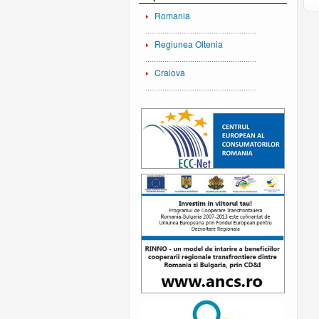
Romania
Regiunea Oltenia
Craiova