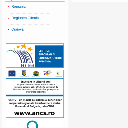
Romania
Regiunea Oltenia
Craiova