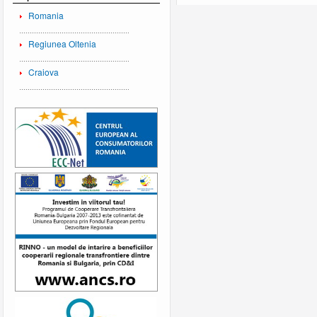
Romania
Regiunea Oltenia
Craiova