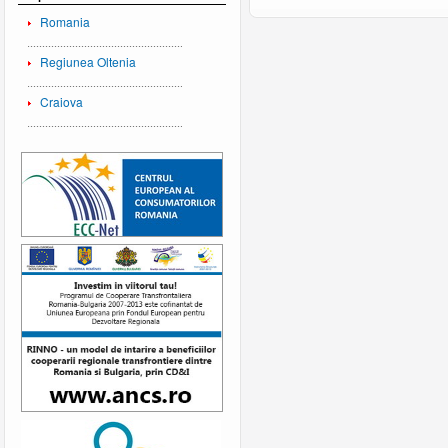
Romania
Regiunea Oltenia
Craiova